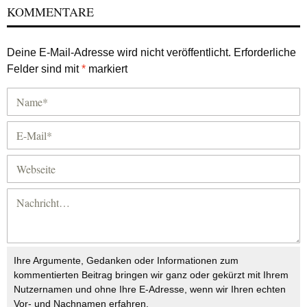
KOMMENTARE
Deine E-Mail-Adresse wird nicht veröffentlicht.
Erforderliche
Felder sind mit
*
markiert
Ihre Argumente, Gedanken oder Informationen zum
kommentierten Beitrag bringen wir ganz oder gekürzt mit Ihrem
Nutzernamen und ohne Ihre E-Adresse, wenn wir Ihren echten
Vor- und Nachnamen erfahren.