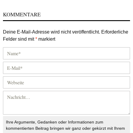
KOMMENTARE
Deine E-Mail-Adresse wird nicht veröffentlicht.
Erforderliche
Felder sind mit
*
markiert
Ihre Argumente, Gedanken oder Informationen zum
kommentierten Beitrag bringen wir ganz oder gekürzt mit Ihrem