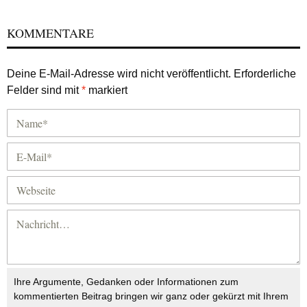
KOMMENTARE
Deine E-Mail-Adresse wird nicht veröffentlicht.
Erforderliche
Felder sind mit
*
markiert
Ihre Argumente, Gedanken oder Informationen zum
kommentierten Beitrag bringen wir ganz oder gekürzt mit Ihrem