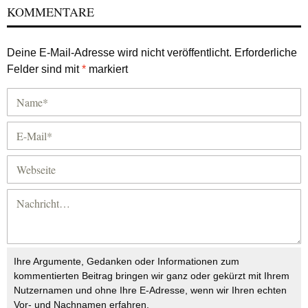
KOMMENTARE
Deine E-Mail-Adresse wird nicht veröffentlicht.
Erforderliche
Felder sind mit
*
markiert
Ihre Argumente, Gedanken oder Informationen zum
kommentierten Beitrag bringen wir ganz oder gekürzt mit Ihrem
Nutzernamen und ohne Ihre E-Adresse, wenn wir Ihren echten
Vor- und Nachnamen erfahren.