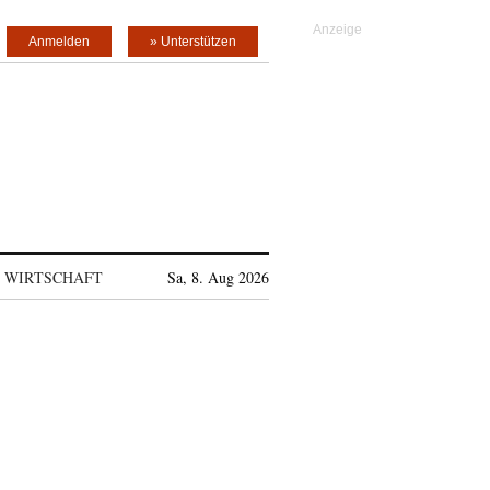
Anmelden
» Unterstützen
WIRTSCHAFT
Sa, 8. Aug 2026