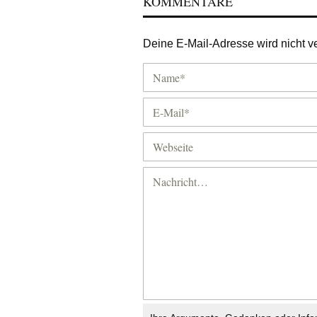
KOMMENTARE
Deine E-Mail-Adresse wird nicht ver