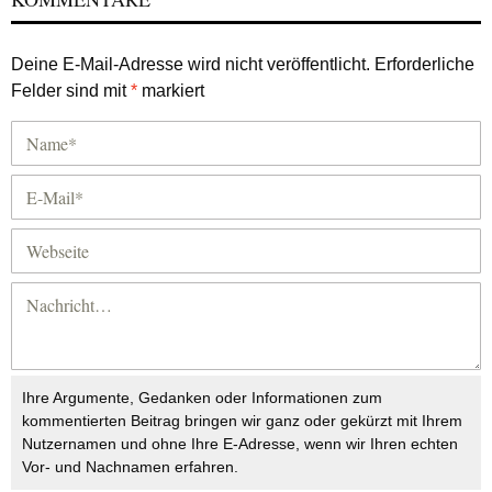
Deine E-Mail-Adresse wird nicht veröffentlicht.
Erforderliche
Felder sind mit
*
markiert
Ihre Argumente, Gedanken oder Informationen zum
kommentierten Beitrag bringen wir ganz oder gekürzt mit Ihrem
Nutzernamen und ohne Ihre E-Adresse, wenn wir Ihren echten
Vor- und Nachnamen erfahren.