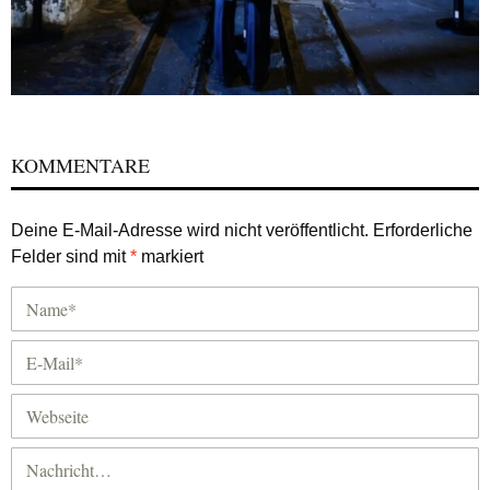
KOMMENTARE
Deine E-Mail-Adresse wird nicht veröffentlicht.
Erforderliche
Felder sind mit
*
markiert