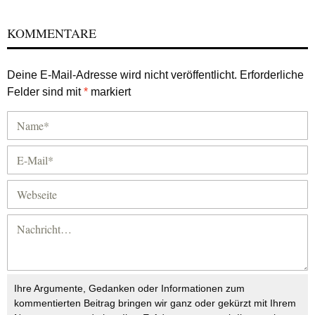
KOMMENTARE
Deine E-Mail-Adresse wird nicht veröffentlicht.
Erforderliche
Felder sind mit
*
markiert
Ihre Argumente, Gedanken oder Informationen zum
kommentierten Beitrag bringen wir ganz oder gekürzt mit Ihrem