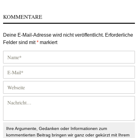
KOMMENTARE
Deine E-Mail-Adresse wird nicht veröffentlicht.
Erforderliche
Felder sind mit
*
markiert
Ihre Argumente, Gedanken oder Informationen zum
kommentierten Beitrag bringen wir ganz oder gekürzt mit Ihrem