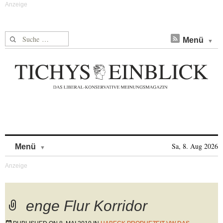
Suche nach:
Menü
Skip to content
Sa, 8. Aug 2026
Menü
enge Flur Korridor