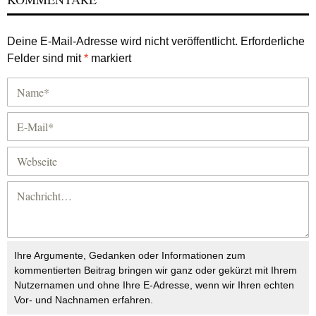
Deine E-Mail-Adresse wird nicht veröffentlicht.
Erforderliche
Felder sind mit
*
markiert
Ihre Argumente, Gedanken oder Informationen zum
kommentierten Beitrag bringen wir ganz oder gekürzt mit Ihrem
Nutzernamen und ohne Ihre E-Adresse, wenn wir Ihren echten
Vor- und Nachnamen erfahren.