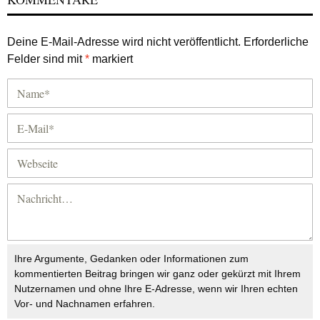
Deine E-Mail-Adresse wird nicht veröffentlicht.
Erforderliche
Felder sind mit
*
markiert
Ihre Argumente, Gedanken oder Informationen zum
kommentierten Beitrag bringen wir ganz oder gekürzt mit Ihrem
Nutzernamen und ohne Ihre E-Adresse, wenn wir Ihren echten
Vor- und Nachnamen erfahren.