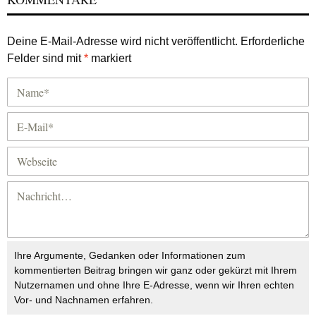
Deine E-Mail-Adresse wird nicht veröffentlicht.
Erforderliche
Felder sind mit
*
markiert
Ihre Argumente, Gedanken oder Informationen zum
kommentierten Beitrag bringen wir ganz oder gekürzt mit Ihrem
Nutzernamen und ohne Ihre E-Adresse, wenn wir Ihren echten
Vor- und Nachnamen erfahren.