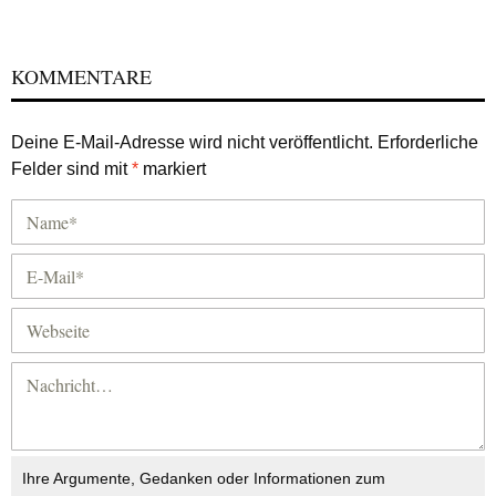
KOMMENTARE
Deine E-Mail-Adresse wird nicht veröffentlicht.
Erforderliche
Felder sind mit
*
markiert
Ihre Argumente, Gedanken oder Informationen zum