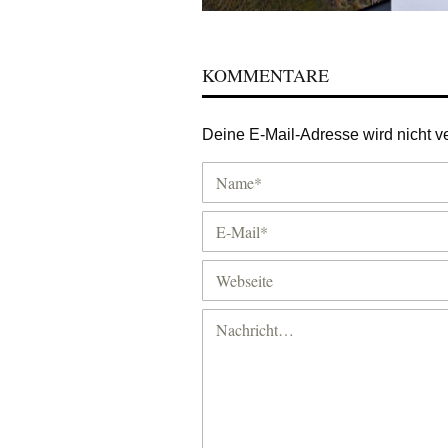
KOMMENTARE
Deine E-Mail-Adresse wird nicht ver