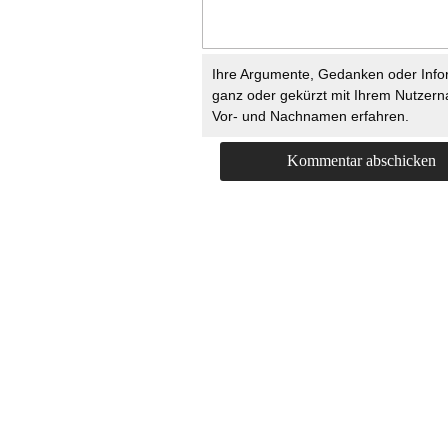
Ihre Argumente, Gedanken oder Info
ganz oder gekürzt mit Ihrem Nutzer
Vor- und Nachnamen erfahren.