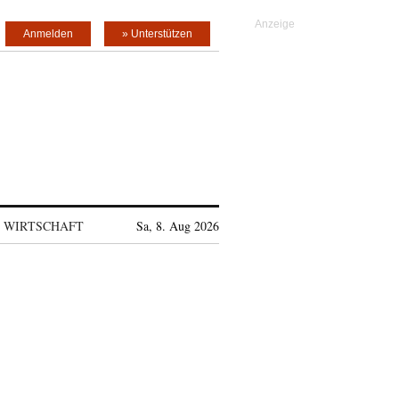
Anmelden
» Unterstützen
WIRTSCHAFT
Sa, 8. Aug 2026