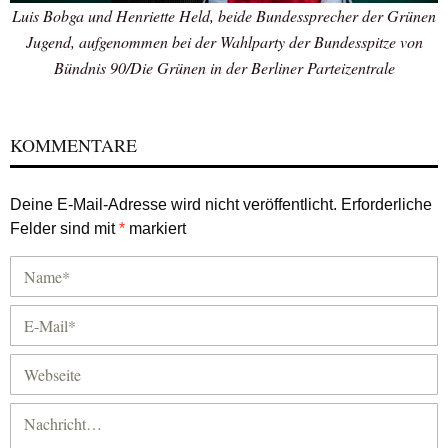
Luis Bobga und Henriette Held, beide Bundessprecher der Grünen
Jugend, aufgenommen bei der Wahlparty der Bundesspitze von
Bündnis 90/Die Grünen in der Berliner Parteizentrale
KOMMENTARE
Deine E-Mail-Adresse wird nicht veröffentlicht.
Erforderliche
Felder sind mit
*
markiert