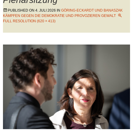
PUBLISHED ON
4. JULI 2026
IN
GÖRING-ECKARDT UND BANASZAK
KÄMPFEN GEGEN DIE DEMOKRATIE UND PROVOZIEREN GEWALT
FULL RESOLUTION (620 × 413)