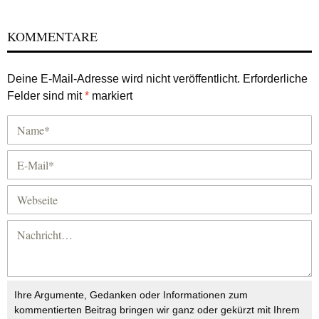
KOMMENTARE
Deine E-Mail-Adresse wird nicht veröffentlicht.
Erforderliche
Felder sind mit
*
markiert
Ihre Argumente, Gedanken oder Informationen zum
kommentierten Beitrag bringen wir ganz oder gekürzt mit Ihrem