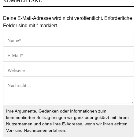
KOMMENTARE
Deine E-Mail-Adresse wird nicht veröffentlicht.
Erforderliche
Felder sind mit
*
markiert
Ihre Argumente, Gedanken oder Informationen zum
kommentierten Beitrag bringen wir ganz oder gekürzt mit Ihrem
Nutzernamen und ohne Ihre E-Adresse, wenn wir Ihren echten
Vor- und Nachnamen erfahren.