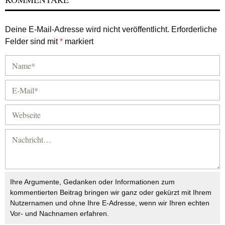
Deine E-Mail-Adresse wird nicht veröffentlicht.
Erforderliche
Felder sind mit
*
markiert
Ihre Argumente, Gedanken oder Informationen zum
kommentierten Beitrag bringen wir ganz oder gekürzt mit Ihrem
Nutzernamen und ohne Ihre E-Adresse, wenn wir Ihren echten
Vor- und Nachnamen erfahren.