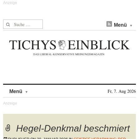
Suche nach:
Menü
Skip to content
Fr, 7. Aug 2026
Menü
Hegel-Denkmal beschmiert