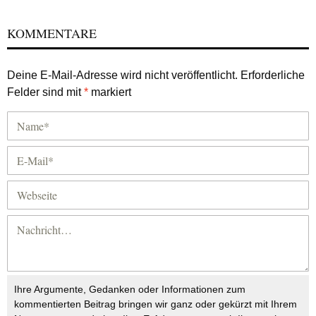
KOMMENTARE
Deine E-Mail-Adresse wird nicht veröffentlicht.
Erforderliche
Felder sind mit
*
markiert
Ihre Argumente, Gedanken oder Informationen zum
kommentierten Beitrag bringen wir ganz oder gekürzt mit Ihrem