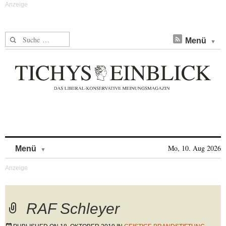
Suche nach:
Menü
Skip to content
Mo, 10. Aug 2026
Menü
RAF Schleyer