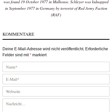
was found 19 October 1977 in Mulhouse. Schleyer was kidnapped
in September 1977 in Germany by terrorist of Red Army Faction
(RAF)
KOMMENTARE
Deine E-Mail-Adresse wird nicht veröffentlicht.
Erforderliche
Felder sind mit
*
markiert