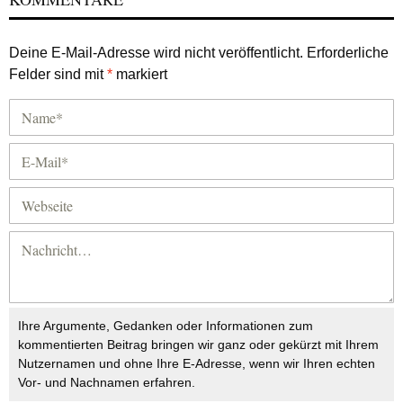
Deine E-Mail-Adresse wird nicht veröffentlicht.
Erforderliche
Felder sind mit
*
markiert
Ihre Argumente, Gedanken oder Informationen zum
kommentierten Beitrag bringen wir ganz oder gekürzt mit Ihrem
Nutzernamen und ohne Ihre E-Adresse, wenn wir Ihren echten
Vor- und Nachnamen erfahren.