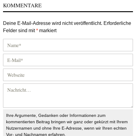
KOMMENTARE
Deine E-Mail-Adresse wird nicht veröffentlicht.
Erforderliche
Felder sind mit
*
markiert
Ihre Argumente, Gedanken oder Informationen zum
kommentierten Beitrag bringen wir ganz oder gekürzt mit Ihrem
Nutzernamen und ohne Ihre E-Adresse, wenn wir Ihren echten
Vor- und Nachnamen erfahren.