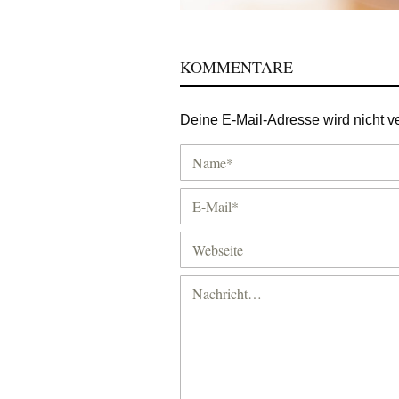
KOMMENTARE
Deine E-Mail-Adresse wird nicht ver