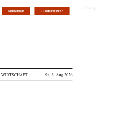
Anmelden
» Unterstützen
WIRTSCHAFT
Sa, 8. Aug 2026