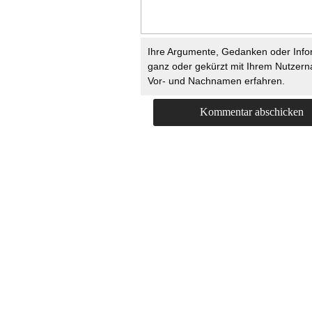
Ihre Argumente, Gedanken oder Info
ganz oder gekürzt mit Ihrem Nutzer
Vor- und Nachnamen erfahren.