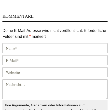
KOMMENTARE
Deine E-Mail-Adresse wird nicht veröffentlicht.
Erforderliche
Felder sind mit
*
markiert
Ihre Argumente, Gedanken oder Informationen zum