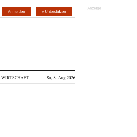
Anmelden
» Unterstützen
WIRTSCHAFT
Sa, 8. Aug 2026