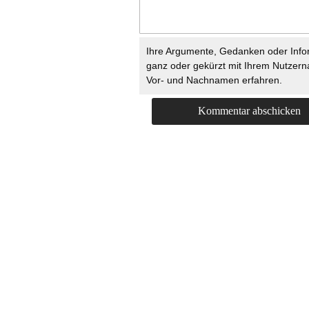
Ihre Argumente, Gedanken oder Info
ganz oder gekürzt mit Ihrem Nutzer
Vor- und Nachnamen erfahren.