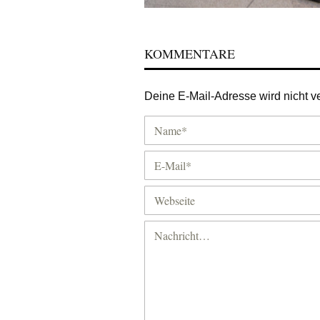
KOMMENTARE
Deine E-Mail-Adresse wird nicht ver