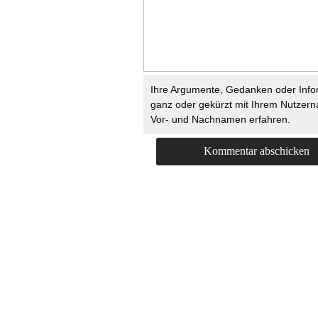
Ihre Argumente, Gedanken oder Info
ganz oder gekürzt mit Ihrem Nutzer
Vor- und Nachnamen erfahren.