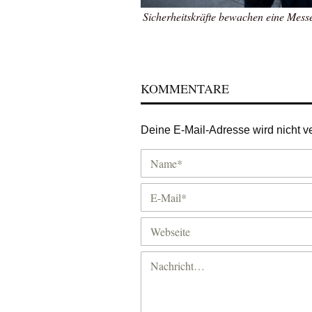
Sicherheitskräfte bewachen eine Messe
KOMMENTARE
Deine E-Mail-Adresse wird nicht ver