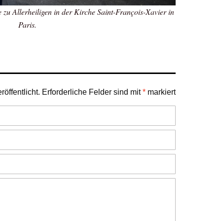
 zu Allerheiligen in der Kirche Saint-François-Xavier in
Paris.
öffentlicht.
Erforderliche Felder sind mit
*
markiert