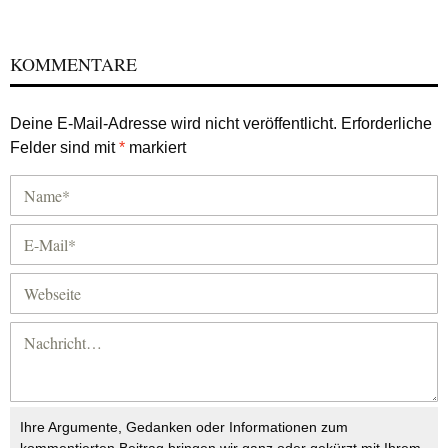
KOMMENTARE
Deine E-Mail-Adresse wird nicht veröffentlicht.
Erforderliche
Felder sind mit
*
markiert
Ihre Argumente, Gedanken oder Informationen zum