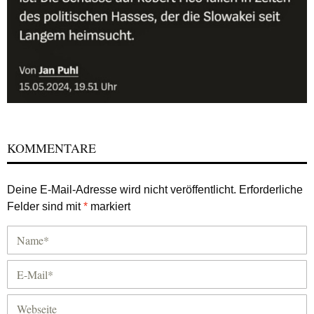
KOMMENTARE
Deine E-Mail-Adresse wird nicht veröffentlicht.
Erforderliche
Felder sind mit
*
markiert