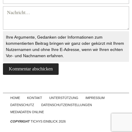
Ihre Argumente, Gedanken oder Informationen zum
kommentierten Beitrag bringen wir ganz oder gekürzt mit Ihrem
Nutzernamen und ohne Ihre E-Adresse, wenn wir Ihren echten
Vor- und Nachnamen erfahren.
Skip to content
HOME
KONTAKT
UNTERSTÜTZUNG
IMPRESSUM
DATENSCHUTZ
DATENSCHUTZEINSTELLUNGEN
MEDIADATEN ONLINE
COPYRIGHT
TICHYS EINBLICK 2026