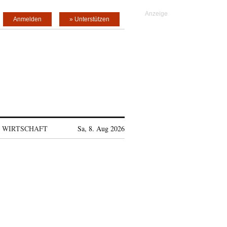
Anmelden
» Unterstützen
WIRTSCHAFT
Sa, 8. Aug 2026