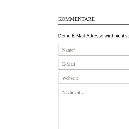
KOMMENTARE
Deine E-Mail-Adresse wird nicht ver