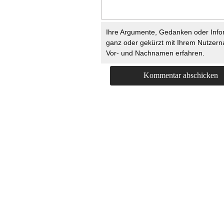
Ihre Argumente, Gedanken oder Info
ganz oder gekürzt mit Ihrem Nutzer
Vor- und Nachnamen erfahren.