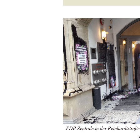
FDP-Zentrale in der Reinhardtstraße