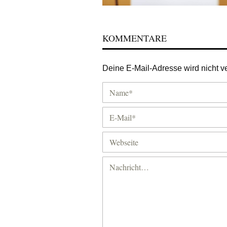
KOMMENTARE
Deine E-Mail-Adresse wird nicht ver