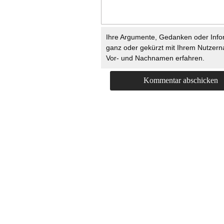
Ihre Argumente, Gedanken oder Info
ganz oder gekürzt mit Ihrem Nutzer
Vor- und Nachnamen erfahren.