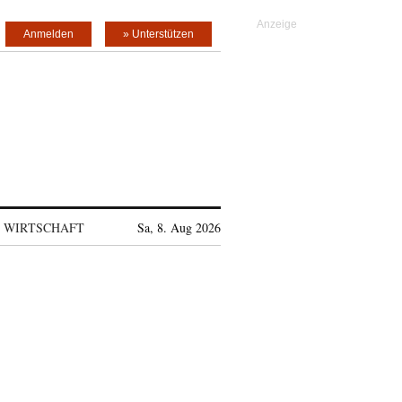
Anmelden
» Unterstützen
WIRTSCHAFT
Sa, 8. Aug 2026