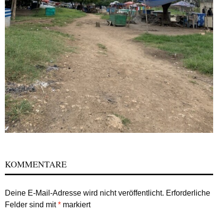
KOMMENTARE
Deine E-Mail-Adresse wird nicht veröffentlicht.
Erforderliche
Felder sind mit
*
markiert