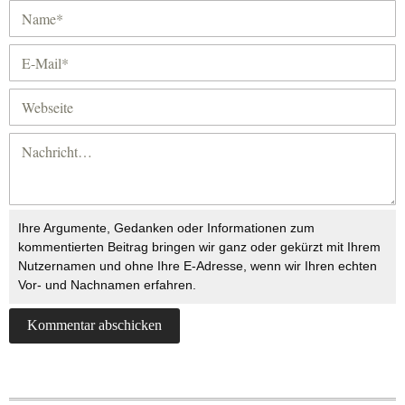
Ihre Argumente, Gedanken oder Informationen zum
kommentierten Beitrag bringen wir ganz oder gekürzt mit Ihrem
Nutzernamen und ohne Ihre E-Adresse, wenn wir Ihren echten
Vor- und Nachnamen erfahren.