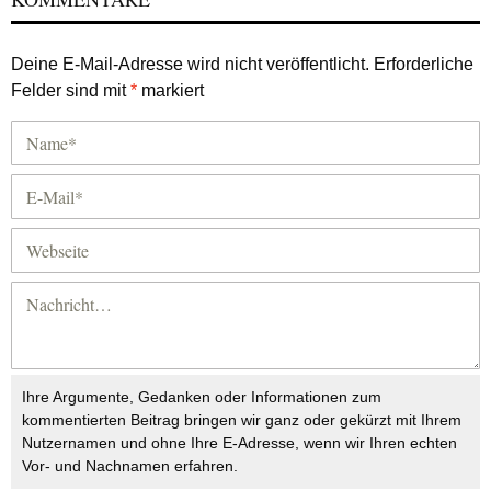
Deine E-Mail-Adresse wird nicht veröffentlicht.
Erforderliche
Felder sind mit
*
markiert
Ihre Argumente, Gedanken oder Informationen zum
kommentierten Beitrag bringen wir ganz oder gekürzt mit Ihrem
Nutzernamen und ohne Ihre E-Adresse, wenn wir Ihren echten
Vor- und Nachnamen erfahren.