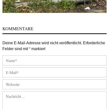
KOMMENTARE
Deine E-Mail-Adresse wird nicht veröffentlicht.
Erforderliche
Felder sind mit
*
markiert