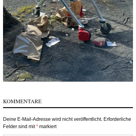
KOMMENTARE
Deine E-Mail-Adresse wird nicht veröffentlicht.
Erforderliche
Felder sind mit
*
markiert