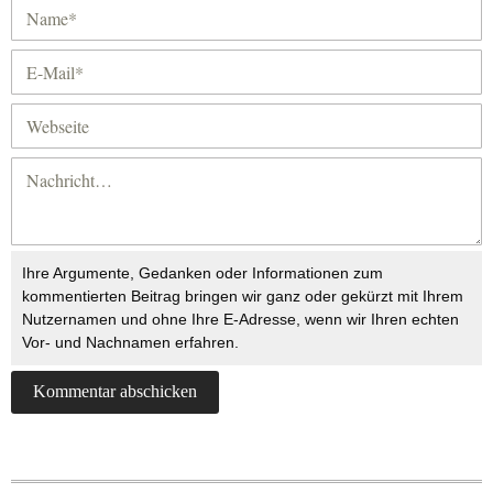
Ihre Argumente, Gedanken oder Informationen zum
kommentierten Beitrag bringen wir ganz oder gekürzt mit Ihrem
Nutzernamen und ohne Ihre E-Adresse, wenn wir Ihren echten
Vor- und Nachnamen erfahren.