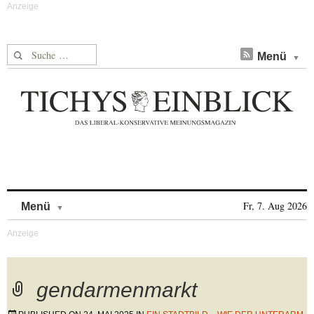
Suche nach:
Menü
Skip to content
Fr, 7. Aug 2026
Menü
gendarmenmarkt