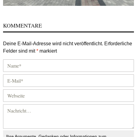
KOMMENTARE
Deine E-Mail-Adresse wird nicht veröffentlicht.
Erforderliche
Felder sind mit
*
markiert
Ihre Argumente, Gedanken oder Informationen zum