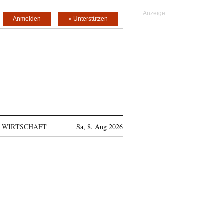
Anmelden
» Unterstützen
WIRTSCHAFT
Sa, 8. Aug 2026