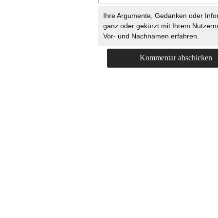
Ihre Argumente, Gedanken oder Info
ganz oder gekürzt mit Ihrem Nutzer
Vor- und Nachnamen erfahren.