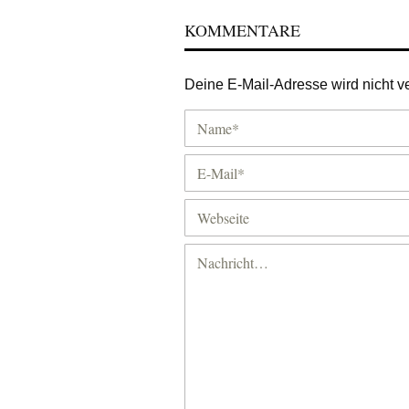
KOMMENTARE
Deine E-Mail-Adresse wird nicht ver