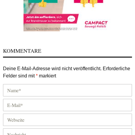
KOMMENTARE
Deine E-Mail-Adresse wird nicht veröffentlicht.
Erforderliche
Felder sind mit
*
markiert