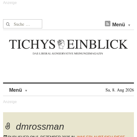
Suche nach:
Menü
Skip to content
Sa, 8. Aug 2026
Menü
dmrossman