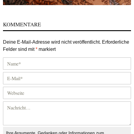
KOMMENTARE
Deine E-Mail-Adresse wird nicht veröffentlicht.
Erforderliche
Felder sind mit
*
markiert
Ihre Argumente, Gedanken oder Informationen zum