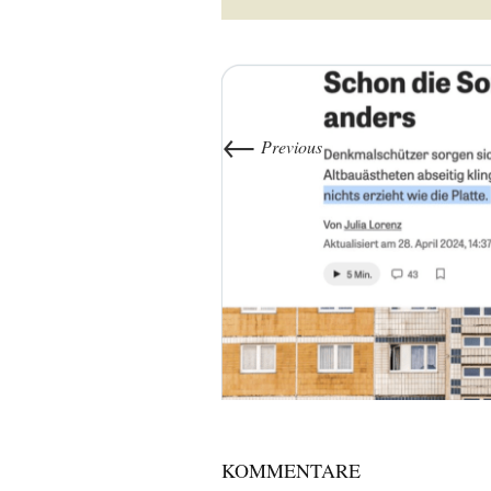
←
Previous
KOMMENTARE