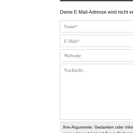
Deine E-Mail-Adresse wird nicht ver
Ihre Argumente, Gedanken oder Info