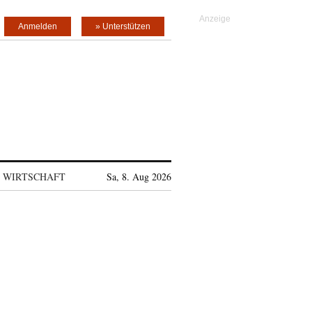
Anmelden
» Unterstützen
WIRTSCHAFT
Sa, 8. Aug 2026