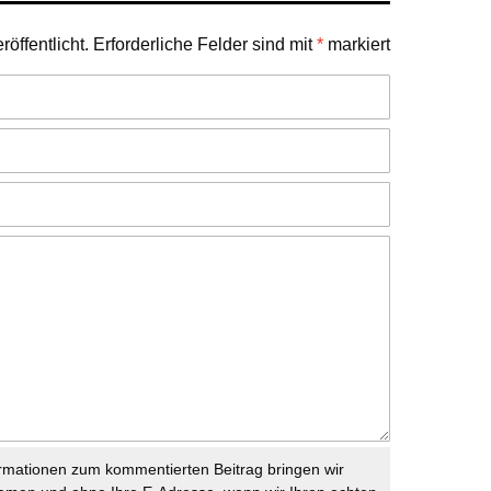
öffentlicht.
Erforderliche Felder sind mit
*
markiert
rmationen zum kommentierten Beitrag bringen wir