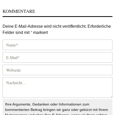
KOMMENTARE
Deine E-Mail-Adresse wird nicht veröffentlicht.
Erforderliche
Felder sind mit
*
markiert
Ihre Argumente, Gedanken oder Informationen zum
kommentierten Beitrag bringen wir ganz oder gekürzt mit Ihrem