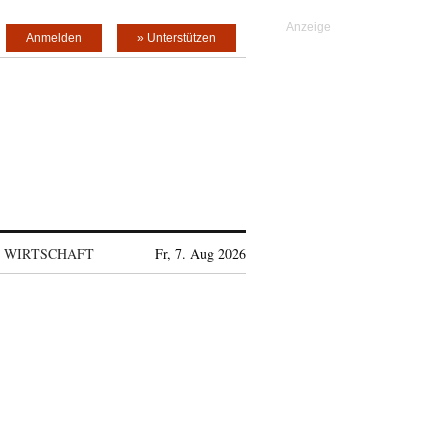
Anmelden
» Unterstützen
WIRTSCHAFT
Fr, 7. Aug 2026