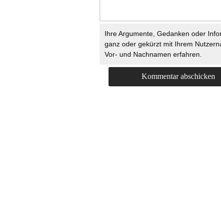
Ihre Argumente, Gedanken oder Info
ganz oder gekürzt mit Ihrem Nutzer
Vor- und Nachnamen erfahren.