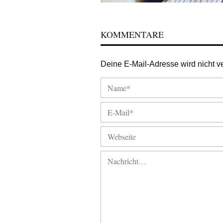
KOMMENTARE
Deine E-Mail-Adresse wird nicht ver