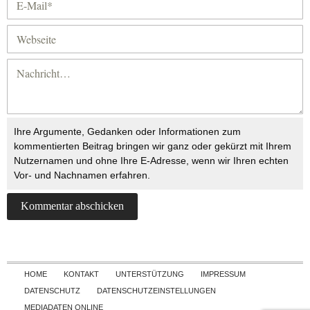
Ihre Argumente, Gedanken oder Informationen zum
kommentierten Beitrag bringen wir ganz oder gekürzt mit Ihrem
Nutzernamen und ohne Ihre E-Adresse, wenn wir Ihren echten
Vor- und Nachnamen erfahren.
Skip to content
HOME
KONTAKT
UNTERSTÜTZUNG
IMPRESSUM
DATENSCHUTZ
DATENSCHUTZEINSTELLUNGEN
MEDIADATEN ONLINE