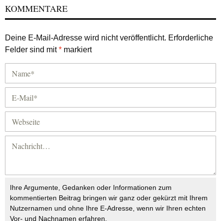
KOMMENTARE
Deine E-Mail-Adresse wird nicht veröffentlicht.
Erforderliche
Felder sind mit
*
markiert
Ihre Argumente, Gedanken oder Informationen zum
kommentierten Beitrag bringen wir ganz oder gekürzt mit Ihrem
Nutzernamen und ohne Ihre E-Adresse, wenn wir Ihren echten
Vor- und Nachnamen erfahren.