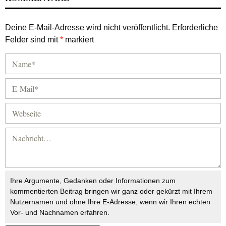
Deine E-Mail-Adresse wird nicht veröffentlicht.
Erforderliche
Felder sind mit
*
markiert
Ihre Argumente, Gedanken oder Informationen zum
kommentierten Beitrag bringen wir ganz oder gekürzt mit Ihrem
Nutzernamen und ohne Ihre E-Adresse, wenn wir Ihren echten
Vor- und Nachnamen erfahren.