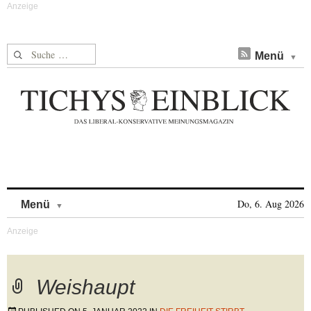
Suche nach:
Menü
Skip to content
Do, 6. Aug 2026
Menü
Weishaupt