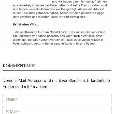
KOMMENTARE
Deine E-Mail-Adresse wird nicht veröffentlicht.
Erforderliche
Felder sind mit
*
markiert