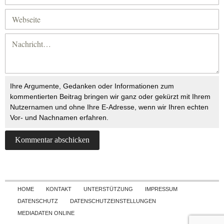
Ihre Argumente, Gedanken oder Informationen zum
kommentierten Beitrag bringen wir ganz oder gekürzt mit Ihrem
Nutzernamen und ohne Ihre E-Adresse, wenn wir Ihren echten
Vor- und Nachnamen erfahren.
Skip to content
HOME
KONTAKT
UNTERSTÜTZUNG
IMPRESSUM
DATENSCHUTZ
DATENSCHUTZEINSTELLUNGEN
MEDIADATEN ONLINE