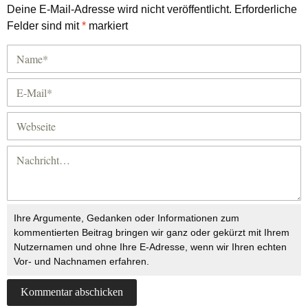
Deine E-Mail-Adresse wird nicht veröffentlicht.
Erforderliche
Felder sind mit
*
markiert
Ihre Argumente, Gedanken oder Informationen zum
kommentierten Beitrag bringen wir ganz oder gekürzt mit Ihrem
Nutzernamen und ohne Ihre E-Adresse, wenn wir Ihren echten
Vor- und Nachnamen erfahren.