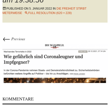
PUBLISHED ON
5. JANUAR 2022
IN
DIE FREIHEIT STIRBT
METERWEISE
FULL RESOLUTION (620 × 228)
←
Previous
KOMMENTARE