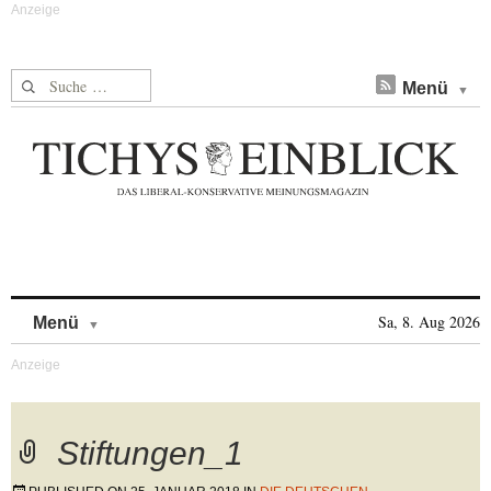
Suche nach:
Menü
Skip to content
Sa, 8. Aug 2026
Menü
Stiftungen_1