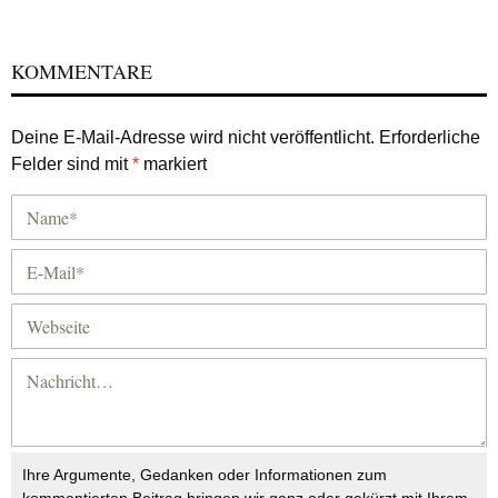
KOMMENTARE
Deine E-Mail-Adresse wird nicht veröffentlicht.
Erforderliche
Felder sind mit
*
markiert
Ihre Argumente, Gedanken oder Informationen zum