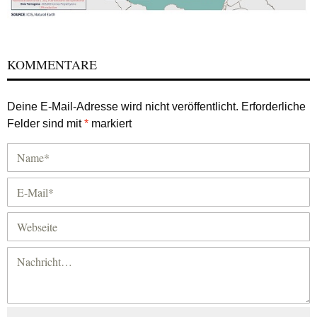
KOMMENTARE
Deine E-Mail-Adresse wird nicht veröffentlicht.
Erforderliche
Felder sind mit
*
markiert