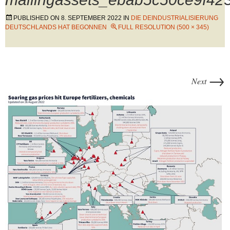
PUBLISHED ON
8. SEPTEMBER 2022
IN
DIE DEINDUSTRIALISIERUNG
DEUTSCHLANDS HAT BEGONNEN
FULL RESOLUTION (500 × 345)
→
Next