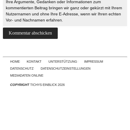
Ihre Argumente, Gedanken oder Informationen zum
kommentierten Beitrag bringen wir ganz oder gekürzt mit Ihrem
Nutzernamen und ohne Ihre E-Adresse, wenn wir Ihren echten
Vor- und Nachnamen erfahren.
Skip to content
HOME
KONTAKT
UNTERSTÜTZUNG
IMPRESSUM
DATENSCHUTZ
DATENSCHUTZEINSTELLUNGEN
MEDIADATEN ONLINE
COPYRIGHT
TICHYS EINBLICK 2026