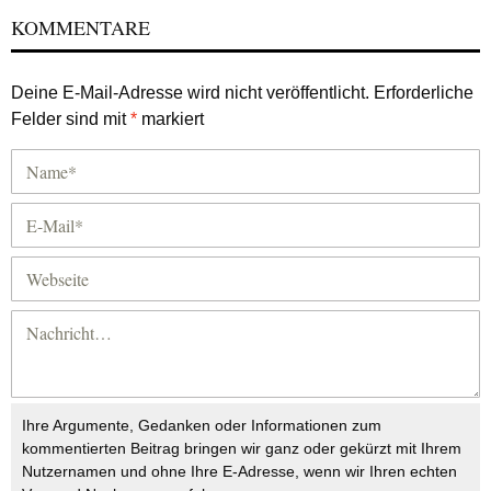
KOMMENTARE
Deine E-Mail-Adresse wird nicht veröffentlicht.
Erforderliche
Felder sind mit
*
markiert
Ihre Argumente, Gedanken oder Informationen zum
kommentierten Beitrag bringen wir ganz oder gekürzt mit Ihrem
Nutzernamen und ohne Ihre E-Adresse, wenn wir Ihren echten