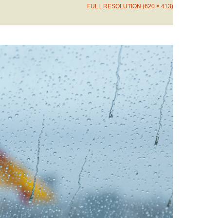
FULL RESOLUTION (620 × 413)