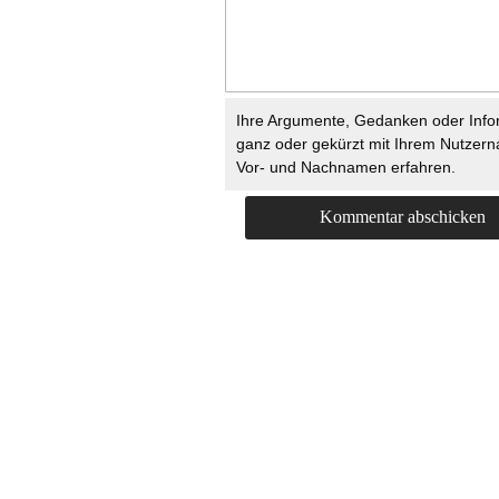
Ihre Argumente, Gedanken oder Info
ganz oder gekürzt mit Ihrem Nutzer
Vor- und Nachnamen erfahren.