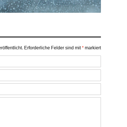
öffentlicht.
Erforderliche Felder sind mit
*
markiert