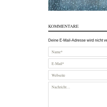
KOMMENTARE
Deine E-Mail-Adresse wird nicht ver